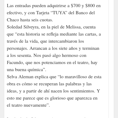
Las entradas pueden adquirirse a $700 y $800 en
efectivo, y con Tarjeta “TUYA” del Banco del
Chaco hasta seis cuotas.
Soledad Silveyra, en la piel de Melissa, cuenta
que “esta historia se refleja mediante las cartas, a
través de la vida, que intercambiaron los
personajes. Arrancan a los siete años y terminan
a los sesenta. Nos pasó algo hermoso con
Facundo, que nos potenciamos en el teatro, hay
una buena química”.
Selva Aleman explica que “lo maravilloso de esta
obra es cómo se recuperan las palabras y las
ideas, y a partir de ahí nacen los sentimientos. Y
esto me parece que es glorioso que aparezca en
el teatro nuevamente”.