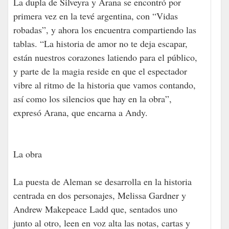
La dupla de Silveyra y Arana se encontró por
primera vez en la tevé argentina, con “Vidas
robadas”, y ahora los encuentra compartiendo las
tablas. “La historia de amor no te deja escapar,
están nuestros corazones latiendo para el público,
y parte de la magia reside en que el espectador
vibre al ritmo de la historia que vamos contando,
así como los silencios que hay en la obra”,
expresó Arana, que encarna a Andy.
La obra
La puesta de Aleman se desarrolla en la historia
centrada en dos personajes, Melissa Gardner y
Andrew Makepeace Ladd que, sentados uno
junto al otro, leen en voz alta las notas, cartas y