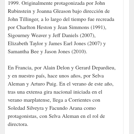
1999. Originalmente protagonizada por John
Rubinstein y Joanna Gleason bajo dirección de
John Tillinger, a lo largo del tiempo fue recreada
por Charlton Heston y Jean Simmons (1991),
Sigourney Weaver y Jeff Daniels (2007),
Elizabeth Taylor y James Earl Jones (2007) y
Samantha Bee y Jason Jones (2010).
En Francia, por Alain Delon y Gerard Depardieu,
y en nuestro país, hace unos años, por Selva
Aleman y Arturo Puig. En el verano de este año,
tras una extensa gira nacional iniciada en el
verano marplatense, llega a Corrientes con
Soledad Silveyra y Facundo Arana como
protagonistas, con Selva Aleman en el rol de
directora.