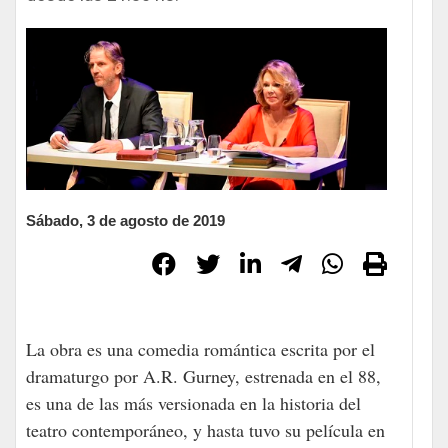
Sábado, 3 de agosto de 2019
La obra es una comedia romántica escrita por el
dramaturgo por A.R. Gurney, estrenada en el 88,
es una de las más versionada en la historia del
teatro contemporáneo, y hasta tuvo su película en