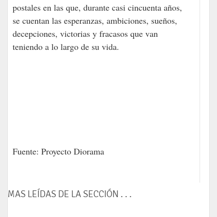
postales en las que, durante casi cincuenta años,
se cuentan las esperanzas, ambiciones, sueños,
decepciones, victorias y fracasos que van
teniendo a lo largo de su vida.
Fuente: Proyecto Diorama
MAS LEÍDAS DE LA SECCIÓN . . .