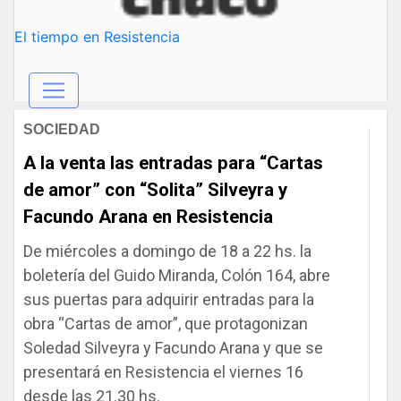
El tiempo en Resistencia
SOCIEDAD
A la venta las entradas para “Cartas
de amor” con “Solita” Silveyra y
Facundo Arana en Resistencia
De miércoles a domingo de 18 a 22 hs. la
boletería del Guido Miranda, Colón 164, abre
sus puertas para adquirir entradas para la
obra “Cartas de amor”, que protagonizan
Soledad Silveyra y Facundo Arana y que se
presentará en Resistencia el viernes 16
desde las 21.30 hs.