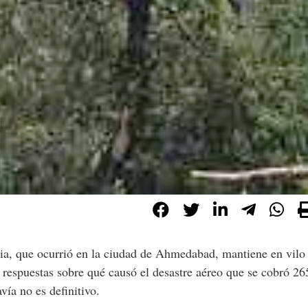
 respuestas sobre qué causó el desastre aéreo que se cobró 26
vía no es definitivo.