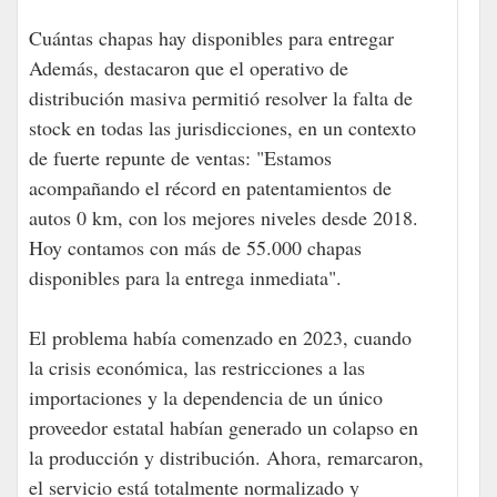
Cuántas chapas hay disponibles para entregar
Además, destacaron que el operativo de
distribución masiva permitió resolver la falta de
stock en todas las jurisdicciones, en un contexto
de fuerte repunte de ventas: "Estamos
acompañando el récord en patentamientos de
autos 0 km, con los mejores niveles desde 2018.
Hoy contamos con más de 55.000 chapas
disponibles para la entrega inmediata".
El problema había comenzado en 2023, cuando
la crisis económica, las restricciones a las
importaciones y la dependencia de un único
proveedor estatal habían generado un colapso en
la producción y distribución. Ahora, remarcaron,
el servicio está totalmente normalizado y