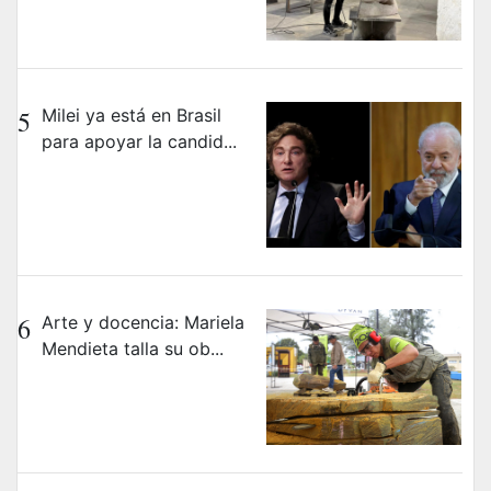
5
Milei ya está en Brasil
para apoyar la candid...
6
Arte y docencia: Mariela
Mendieta talla su ob...