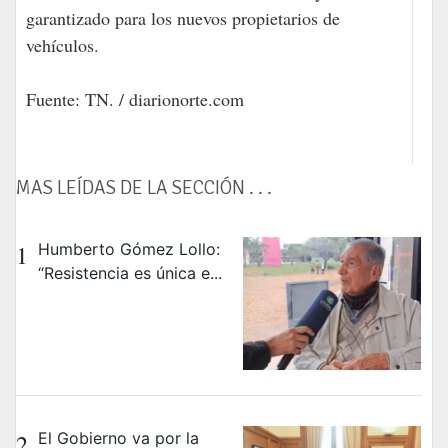
garantizado para los nuevos propietarios de
vehículos.
Fuente: TN. / diarionorte.com
MAS LEÍDAS DE LA SECCIÓN . . .
1
Humberto Gómez Lollo:
“Resistencia es única e...
2
El Gobierno va por la