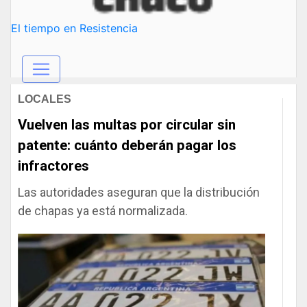
El tiempo en Resistencia
LOCALES
Vuelven las multas por circular sin
patente: cuánto deberán pagar los
infractores
Las autoridades aseguran que la distribución
de chapas ya está normalizada.