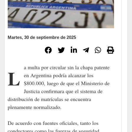
Martes, 30 de septiembre de 2025
La multa por circular sin la chapa patente
en Argentina podría alcanzar los
$800.000, luego de que el Ministerio de
Justicia confirmara que el sistema de
distribución de matrículas se encuentra
plenamente normalizado.
De acuerdo con fuentes oficiales, tanto los
conductores como las fuerzas de seguridad