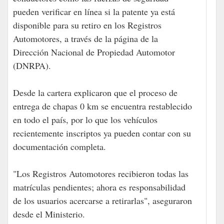
pueden verificar en línea si la patente ya está
disponible para su retiro en los Registros
Automotores, a través de la página de la
Dirección Nacional de Propiedad Automotor
(DNRPA).
Desde la cartera explicaron que el proceso de
entrega de chapas 0 km se encuentra restablecido
en todo el país, por lo que los vehículos
recientemente inscriptos ya pueden contar con su
documentación completa.
"Los Registros Automotores recibieron todas las
matrículas pendientes; ahora es responsabilidad
de los usuarios acercarse a retirarlas", aseguraron
desde el Ministerio.