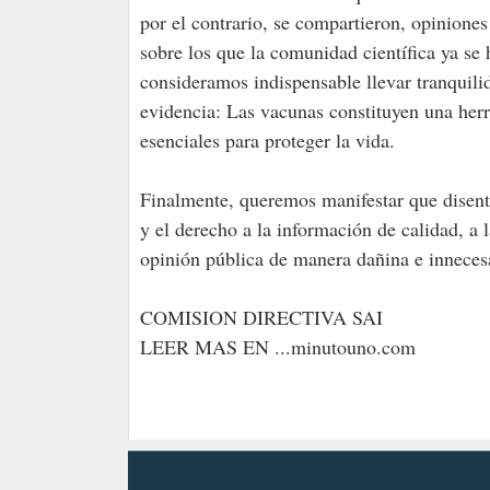
por el contrario, se compartieron, opinion
sobre los que la comunidad científica ya se
consideramos indispensable llevar tranquili
evidencia: Las vacunas constituyen una herra
esenciales para proteger la vida.
Finalmente, queremos manifestar que disenti
y el derecho a la información de calidad, a 
opinión pública de manera dañina e inneces
COMISION DIRECTIVA SAI
LEER MAS EN ...minutouno.com