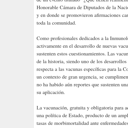
Honorable Cámara de Diputados de la Nación
y en donde se promovieron afirmaciones care
toda la comunidad.
Como profesionales dedicados a la Inmunolo
activamente en el desarrollo de nuevas vacu
sustenten estos cuestionamientos. Las vacun
de la historia, siendo uno de los desarroll
respecta a las vacunas específicas para la 
un contexto de gran urgencia, se cumpliment
no ha habido aún reportes que sustenten una
su aplicación.
La vacunación, gratuita y obligatoria para 
una política de Estado, producto de un amp
tasas de morbimortalidad ante enfermedades 