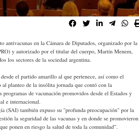
RO) y autorizado por el titular del cuerpo, Martín Menem,
os los sectores de la sociedad argentina.
desde el partido amarillo al que pertenece, así como el
al planteo de la insólita jornada que contó con la
los programas de vacunación promovidos desde el Estados y
al e internacional.
ía (SAI) también expuso su "profunda preocupación" por la
estión la seguridad de las vacunas y en donde se promovieron
o que ponen en riesgo la salud de toda la comunidad”.