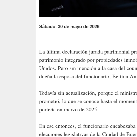
Sábado, 30 de mayo de 2026
La última declaración jurada patrimonial pr
patrimonio integrado por propiedades inmobi
Unidos. Pero sin mención a la casa del coun
dueña la esposa del funcionario, Bettina Ang
Todavía sin actualización, porque el minist
prometió, lo que se conoce hasta el moment
porteña en marzo de 2025.
En ese entonces, el funcionario encabezaba 
elecciones legislativas de la Ciudad de Bue