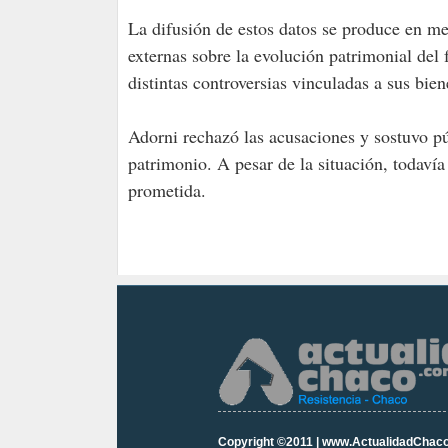
La difusión de estos datos se produce en me
externas sobre la evolución patrimonial del
distintas controversias vinculadas a sus bien
Adorni rechazó las acusaciones y sostuvo p
patrimonio. A pesar de la situación, todavía
prometida.
Copyright ©2011 | www.ActualidadChac