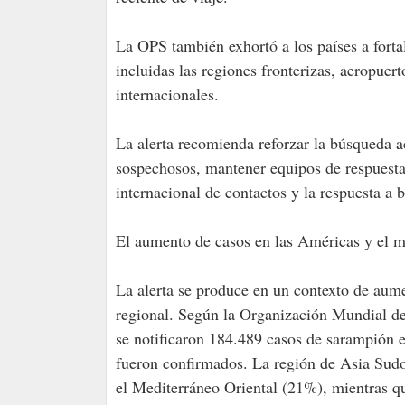
La OPS también exhortó a los países a fortal
incluidas las regiones fronterizas, aeropuer
internacionales.
La alerta recomienda reforzar la búsqueda ac
sospechosos, mantener equipos de respuesta 
internacional de contactos y la respuesta a 
El aumento de casos en las Américas y el 
La alerta se produce en un contexto de aum
regional. Según la Organización Mundial de
se notificaron 184.489 casos de sarampión
fueron confirmados. La región de Asia Sudo
el Mediterráneo Oriental (21%), mientras qu