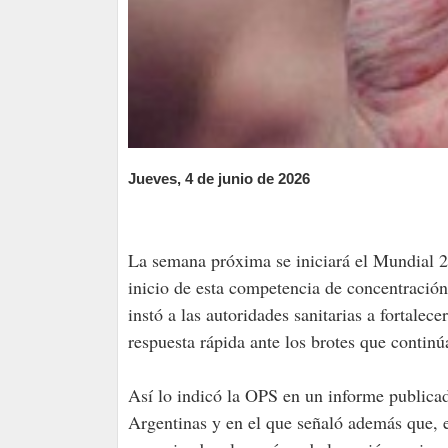
Jueves, 4 de junio de 2026
La semana próxima se iniciará el Mundial 20
inicio de esta competencia de concentració
instó a las autoridades sanitarias a fortalec
respuesta rápida ante los brotes que continú
Así lo indicó la OPS en un informe publicad
Argentinas y en el que señaló además que, e