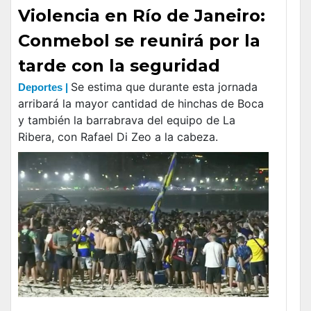
Violencia en Río de Janeiro:
Conmebol se reunirá por la
tarde con la seguridad
Se estima que durante esta jornada
Deportes |
arribará la mayor cantidad de hinchas de Boca
y también la barrabrava del equipo de La
Ribera, con Rafael Di Zeo a la cabeza.