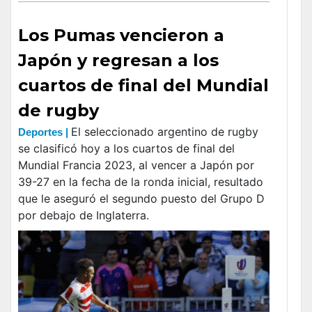
Los Pumas vencieron a
Japón y regresan a los
cuartos de final del Mundial
de rugby
El seleccionado argentino de rugby
Deportes |
se clasificó hoy a los cuartos de final del
Mundial Francia 2023, al vencer a Japón por
39-27 en la fecha de la ronda inicial, resultado
que le aseguró el segundo puesto del Grupo D
por debajo de Inglaterra.