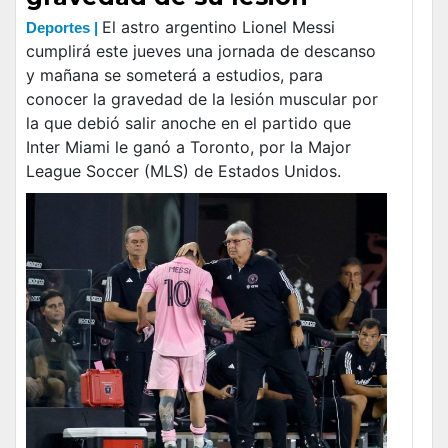
El astro argentino Lionel Messi
Deportes |
cumplirá este jueves una jornada de descanso
y mañana se someterá a estudios, para
conocer la gravedad de la lesión muscular por
la que debió salir anoche en el partido que
Inter Miami le ganó a Toronto, por la Major
League Soccer (MLS) de Estados Unidos.