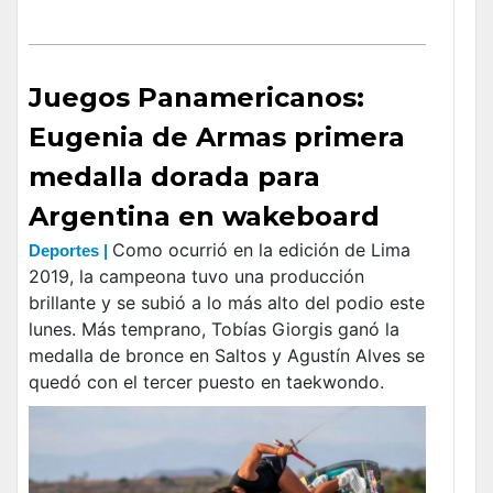
Juegos Panamericanos:
Eugenia de Armas primera
medalla dorada para
Argentina en wakeboard
Como ocurrió en la edición de Lima
Deportes |
2019, la campeona tuvo una producción
brillante y se subió a lo más alto del podio este
lunes. Más temprano, Tobías Giorgis ganó la
medalla de bronce en Saltos y Agustín Alves se
quedó con el tercer puesto en taekwondo.