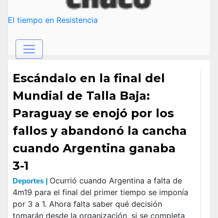
El tiempo en Resistencia
Escándalo en la final del
Mundial de Talla Baja:
Paraguay se enojó por los
fallos y abandonó la cancha
cuando Argentina ganaba
3-1
Ocurrió cuando Argentina a falta de
Deportes |
4m19 para el final del primer tiempo se imponía
por 3 a 1. Ahora falta saber qué decisión
tomarán desde la organización, si se completa