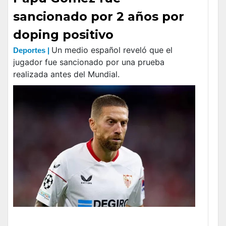
sancionado por 2 años por
doping positivo
Un medio español reveló que el
Deportes |
jugador fue sancionado por una prueba
realizada antes del Mundial.