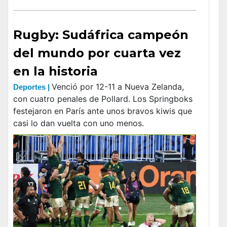
Rugby: Sudáfrica campeón
del mundo por cuarta vez
en la historia
Venció por 12-11 a Nueva Zelanda,
Deportes |
con cuatro penales de Pollard. Los Springboks
festejaron en París ante unos bravos kiwis que
casi lo dan vuelta con uno menos.