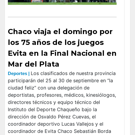
Chaco viaja el domingo por
los 75 años de los juegos
Evita en la Final Nacional en
Mar del Plata
Los clasificados de nuestra provincia
Deportes |
participarán del 25 al 30 de septiembre en “la
ciudad feliz” con una delegación de
deportistas, profesores, médicos, kinesiólogos,
directores técnicos y equipo técnico del
Instituto del Deporte Chaqueño bajo la
dirección de Osvaldo Pérez Cuevas, el
coordinador deportivo Lucas Vallejos y el
coordinador de Evita Chaco Sebastián Borda