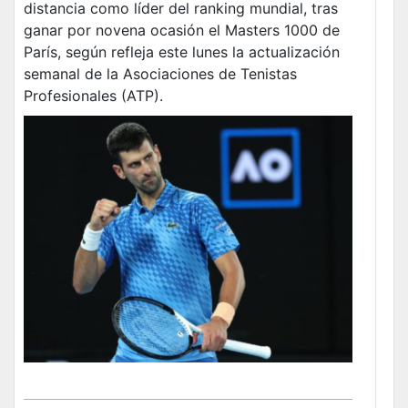
distancia como líder del ranking mundial, tras
ganar por novena ocasión el Masters 1000 de
París, según refleja este lunes la actualización
semanal de la Asociaciones de Tenistas
Profesionales (ATP).