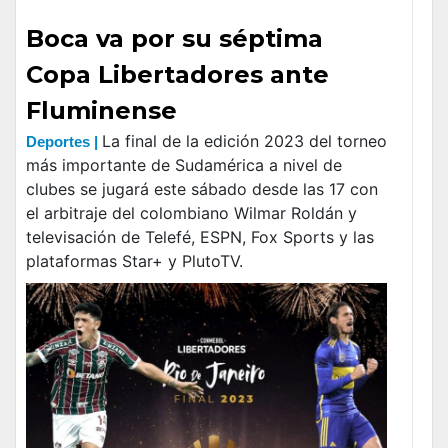
Boca va por su séptima
Copa Libertadores ante
Fluminense
La final de la edición 2023 del torneo
Deportes |
más importante de Sudamérica a nivel de
clubes se jugará este sábado desde las 17 con
el arbitraje del colombiano Wilmar Roldán y
televisación de Telefé, ESPN, Fox Sports y las
plataformas Star+ y PlutoTV.