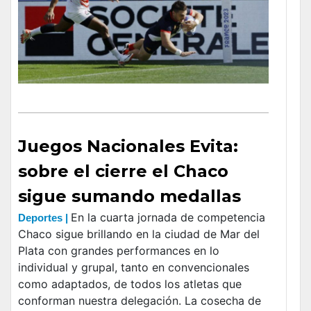
Juegos Nacionales Evita:
sobre el cierre el Chaco
sigue sumando medallas
En la cuarta jornada de competencia
Deportes |
Chaco sigue brillando en la ciudad de Mar del
Plata con grandes performances en lo
individual y grupal, tanto en convencionales
como adaptados, de todos los atletas que
conforman nuestra delegación. La cosecha de