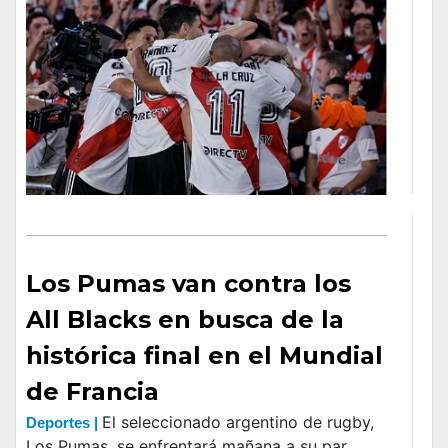
Los Pumas van contra los
All Blacks en busca de la
histórica final en el Mundial
de Francia
El seleccionado argentino de rugby,
Deportes |
Los Pumas, se enfrentará mañana a su par