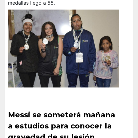
medallas llegó a 55.
Messi se someterá mañana
a estudios para conocer la
gravedad de su lesión