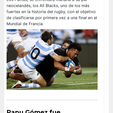
neocelandés, los All Blacks, uno de los más
fuertes en la historia del rugby, con el objetivo
de clasificarse por primera vez a una final en el
Mundial de Francia.
Papu Gómez fue