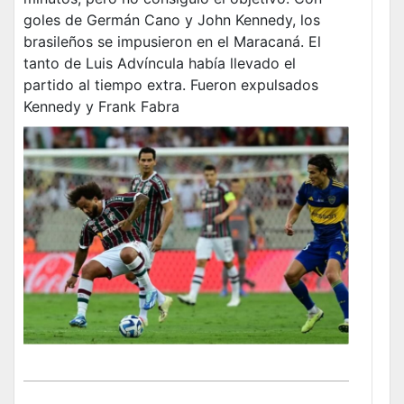
goles de Germán Cano y John Kennedy, los
brasileños se impusieron en el Maracaná. El
tanto de Luis Advíncula había llevado el
partido al tiempo extra. Fueron expulsados
Kennedy y Frank Fabra