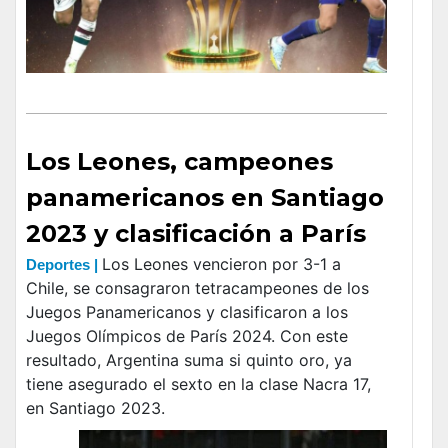
Los Leones, campeones
panamericanos en Santiago
2023 y clasificación a París
Los Leones vencieron por 3-1 a
Deportes |
Chile, se consagraron tetracampeones de los
Juegos Panamericanos y clasificaron a los
Juegos Olímpicos de París 2024. Con este
resultado, Argentina suma si quinto oro, ya
tiene asegurado el sexto en la clase Nacra 17,
en Santiago 2023.