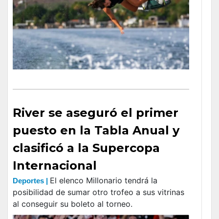
River se aseguró el primer
puesto en la Tabla Anual y
clasificó a la Supercopa
Internacional
El elenco Millonario tendrá la
Deportes |
posibilidad de sumar otro trofeo a sus vitrinas
al conseguir su boleto al torneo.